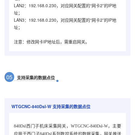
LAN2：192.168.0.230，对应网关配置的“网卡2”的IP地
址；
LAN3：192.168.0.230，对应网关配置的“网卡2”的IP地
址；
注意：修改网卡IP地址后，需重启网关。
0
5
支持采集的数据点位
WTGCNC-840Dsl-W
支持采集的数据点位
840Dsl西门子机床采集网关，WTGCNC-840Dsl-W，
主要
，网关推送
应用于西门子840Dsl系列数控系统的数据采集