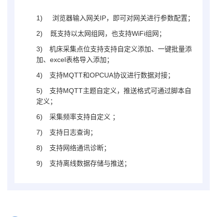
1)
浏览器输入网关IP，即可对网关进行参数配置；
2) 既支持以太网组网，也支持WiFi组网；
3)
机床采集点位支持支持自定义添加、一键批量添
加、excel表格导入添加；
4)
支持MQTT和OPCUA协议进行数据对接；
5)
支持MQTT主题自定义，推送格式可通过脚本自
定义；
6)
采集频率支持自定义 ；
7)
支持日志查询；
8)
支持网络通讯诊断；
9)
支持离线数据存储与推送；