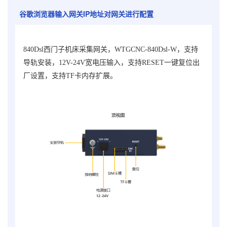
谷歌浏览器输入网关IP地址对网关进行配置
840Dsl西门子机床采集网关，WTGCNC-840Dsl-W，
支持
导轨安装，12V-24V宽电压输入，支持RESET一键复位出
厂设置，支持TF卡内存扩展。