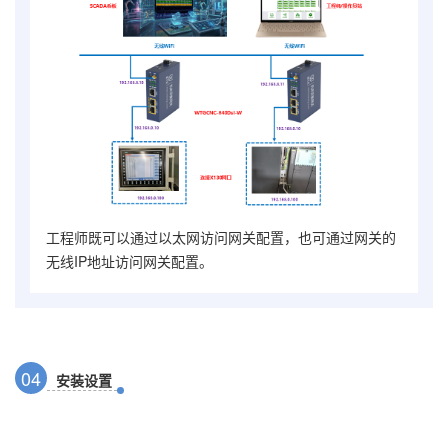
工程师既可以通过以太网访问网关配置，也可通过网关的
无线IP地址访问网关配置。
0
4
安装设置