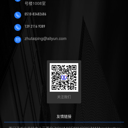
号楼1008室
0510-83482686
139 2116 9389
zhutaiping@aliyun.com
关注我们
友情链接