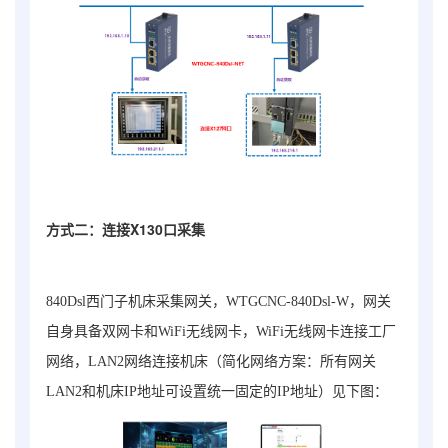
方式二
：连接X130口采集
840Dsl西门子机床采集网关，WTGCNC-840Dsl-W，
网关
自身具备双网卡和WiFi无线网卡，WiFi无线网卡连接工厂
网络，LAN2网络连接机床（简化网络方案：所有网关
LAN2和机床IP地址可设置统一固定的IP地址）见下图：