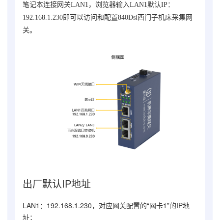
笔记本连接网关LAN1，浏览器输入LAN1默认IP：
192.168.1.230即可以访问和配置
840Dsl西门子机床采集网
关
。
出厂默认IP地址
LAN1：192.168.1.230，对应网关配置的“网卡1”的IP地
址；