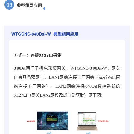
0
3
典型组网应用
WTGCNC-840Dsl-W
典型组网应用
方式一：连接X127口采集
840Dsl西门子机床采集网关
，
WTGCNC-840Dsl-W
，网关
自身具备双网卡，LAN1网络连接工厂网络（或者WiFi网
络连接工厂网络），LAN2网络连接840Dsl数控系统的
X127口（网关LAN2网段改成自动获取）见下图：