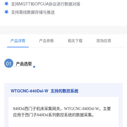
支持MQTT和OPCUA协议进行数据对接
支持离线数据存储与推送
产品详情
产品参数
相关下载
现场应用
0
1
产品选型
WTGCNC-840Dsl-W 支持的数控系统
840Dsl西门子机床采集网关，WTGCNC-840Dsl-W，主要
应用于西门子840Dsl系列数控系统的数据采集。