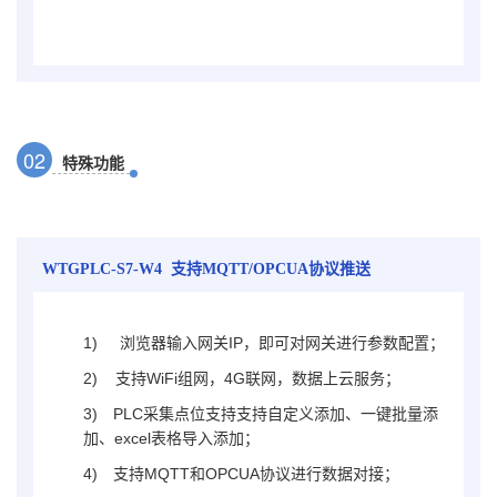
0
2
特殊功能
WTGPLC-S7-W4
支持MQTT/OPCUA协议推送
1)
浏览器输入网关IP，即可对网关进行参数配置；
2) 支持WiFi组网，4G联网，数据上云服务
；
3)
PLC采集点位支持支持自定义添加、一键批量添
加、excel表格导入添加
；
4)
支持MQTT和OPCUA协议进行数据对接；