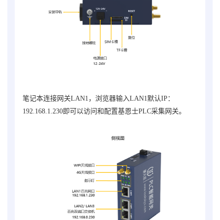
笔记本连接网关LAN1，浏览器输入LAN1默认IP：
192.168.1.230即可以访问和配置
基恩士PLC采集网关
。