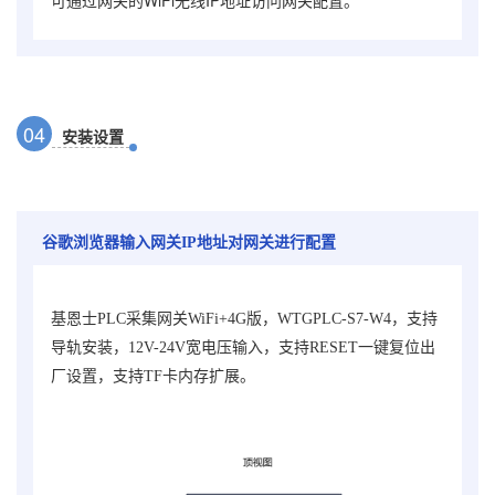
0
4
安装设置
谷歌浏览器输入网关IP地址对网关进行配置
基恩士PLC采集网关WiFi+4G版，WTGPLC-S7-W4，
支持
导轨安装，12V-24V宽电压输入，支持RESET一键复位出
厂设置，支持TF卡内存扩展。