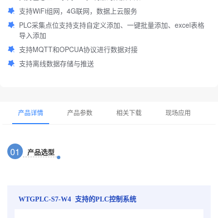
支持WiFi组网，4G联网，数据上云服务
PLC采集点位支持支持自定义添加、一键批量添加、excel表格
导入添加
支持MQTT和OPCUA协议进行数据对接
支持离线数据存储与推送
产品详情
产品参数
相关下载
现场应用
0
1
产品选型
WTGPLC-S7-W4 支持的PLC控制系统