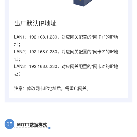
出厂默认IP地址
LAN1：192.168.1.230，对应网关配置的“网卡1”的IP地
址；
LAN2：192.168.0.230，对应网关配置的“网卡2”的IP地
址；
LAN3：192.168.0.230，对应网关配置的“网卡2”的IP地
址；
注意：修改网卡IP地址后，需重启网关。
0
5
MQTT数据样式