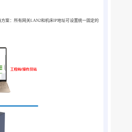
方案：所有网关LAN2和机床IP地址可设置统一固定的