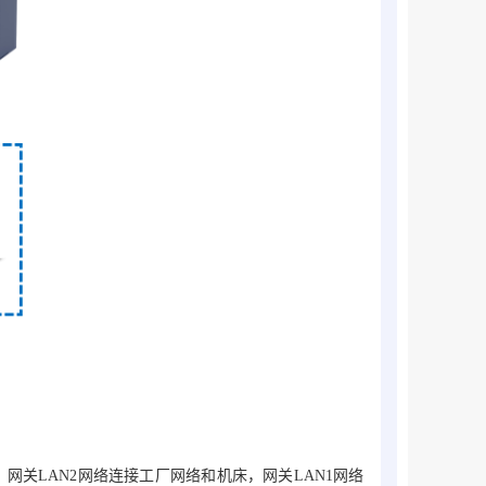
网关LAN2网络连接工厂网络和机床，网关LAN1网络