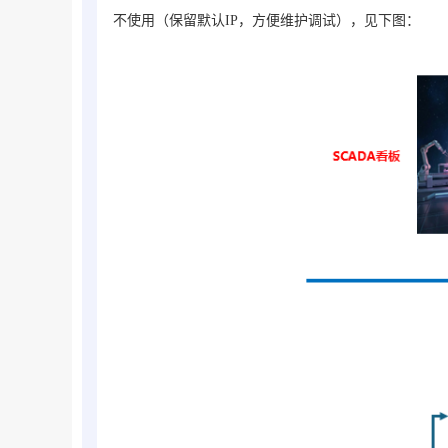
不使用（保留默认IP，方便维护调试），见下图：