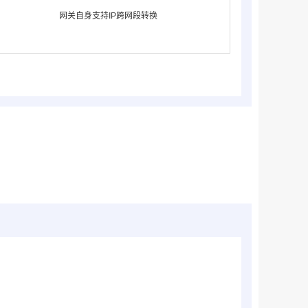
网关自身支持IP跨网段转换