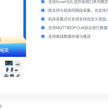
支持Smart马扎克所有网口系列数
既支持与机床同网段采集，也支持
机床采集点位支持支持自定义添加、
支持MQTT和OPCUA协议进行数
支持离线数据存储与推送
用