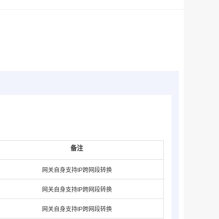
备注
网关自身支持IP跨网段转换
网关自身支持IP跨网段转换
网关自身支持IP跨网段转换