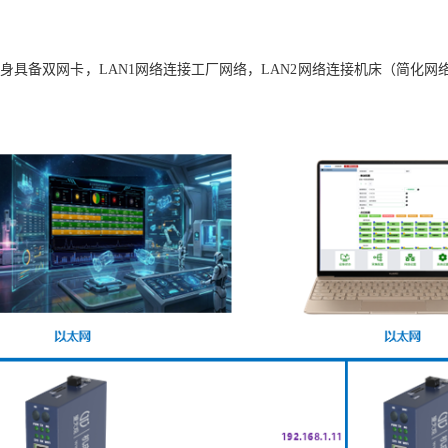
身具备双网卡，LAN1网络连接工厂网络，LAN2网络连接机床（简化网络