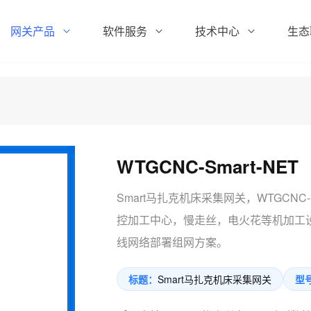
网关产品
软件服务
技术中心
生态
WTGCNC-Smart-NET
Smart马扎克机床采集网关，WTGCNC-
控加工中心，慢走丝，电火花等机加工
线网络部署组网方案。
标题：
Smart马扎克机床采集网关
型