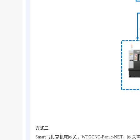
方式二
Smart马扎克机床网关，WTGCNC-Fanuc-NET
，网关需