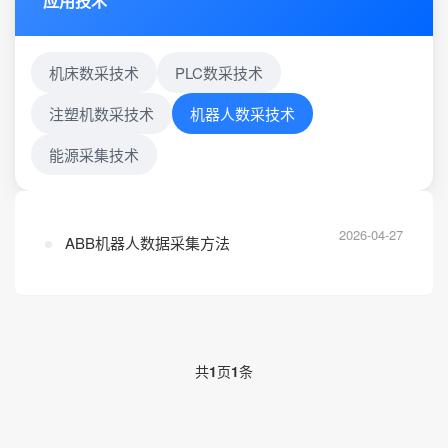
应用技术
4.数控机床可以定制哪些软件
服务？
机床数采技术
PLC数采技术
注塑机数采技术
机器人数采技术
能源采集技术
2026-04-27
ABB机器人数据采集方法
共
1
页
1
条