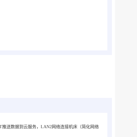
TT推送数据到云服务，LAN2网络连接机床（简化网络