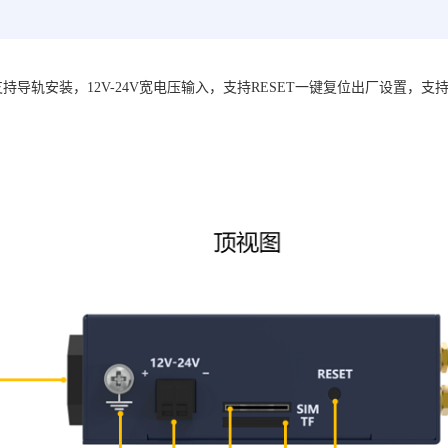
持导轨安装，12V-24V宽电压输入，支持RESET一键复位出厂设置，支