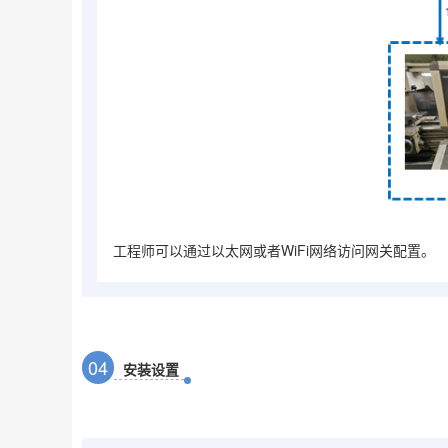
工程师可以通过以太网或者WiFi网络访问网关配置。
0
4
安装设置