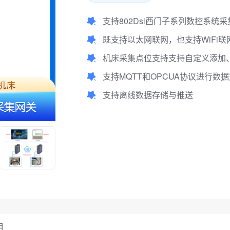
支持802Dsl西门子系列数控系统采
既支持以太网联网，也支持WiFi联
机床采集点位支持支持自定义添加、
支持MQTT和OPCUA协议进行数
支持离线数据存储与推送
用