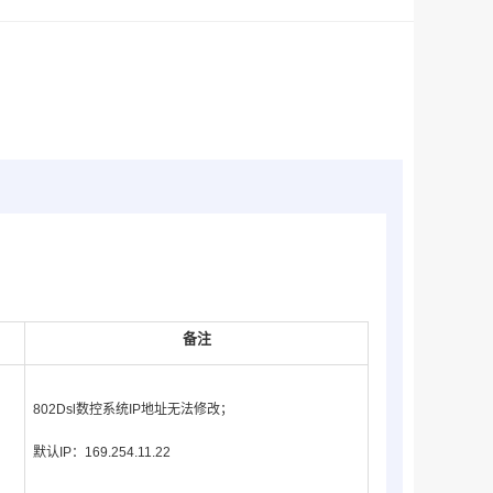
备注
802Dsl数控系统IP地址无法修改；
默认IP：169.254.11.22