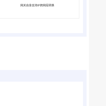
网关自身支持IP跨网段转换