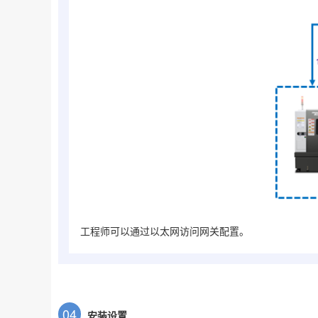
工程师可以通过以太网访问网关配置。
0
4
安装设置