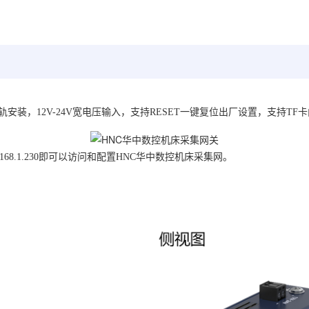
轨安装，12V-24V宽电压输入，支持RESET一键复位出厂设置，支持TF
.168.1.230即可以访问和配置HNC华中数控机床采集网。