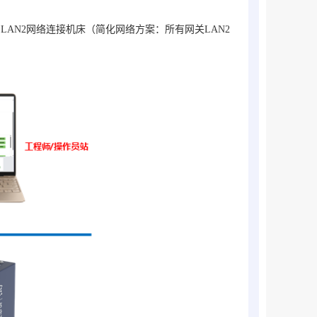
，LAN2网络连接机床（简化网络方案：所有网关LAN2