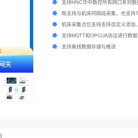
支持HNC华中数控所有网口系列数
既支持与机床同网段采集，也支持
机床采集点位支持支持自定义添加、
支持MQTT和OPCUA协议进行数
支持离线数据存储与推送
用