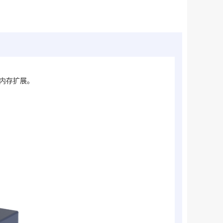
卡内存扩展。