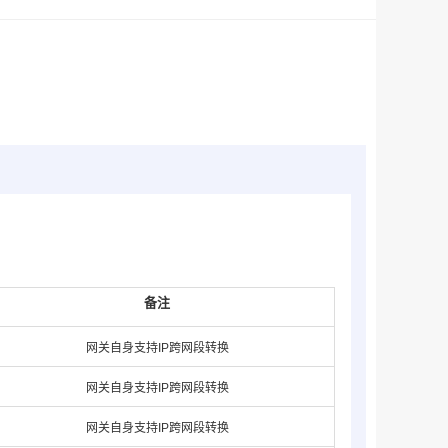
备注
网关自身支持IP跨网段转换
网关自身支持IP跨网段转换
网关自身支持IP跨网段转换