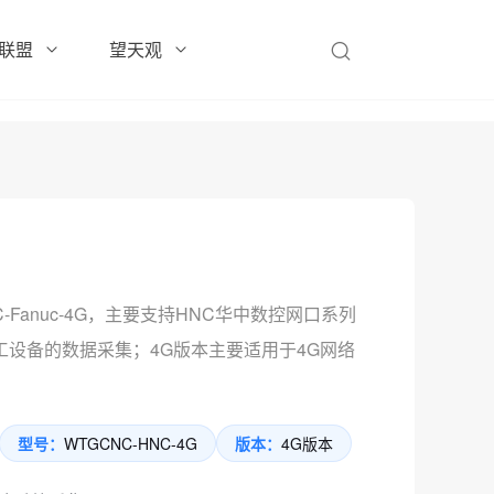
联盟
望天观
-Fanuc-4G，主要支持HNC华中数控网口系列
设备的数据采集；4G版本主要适用于4G网络
型号：
WTGCNC-HNC-4G
版本：
4G版本