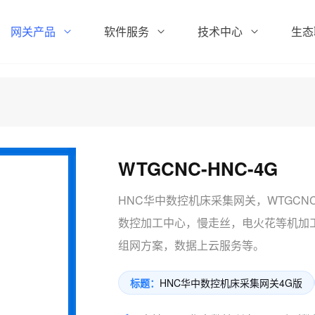
网关产品
软件服务
技术中心
生态
WTGCNC-HNC-4G
HNC华中数控机床采集网关，WTGCNC
数控加工中心，慢走丝，电火花等机加工
组网方案，数据上云服务等。
标题：
HNC华中数控机床采集网关4G版