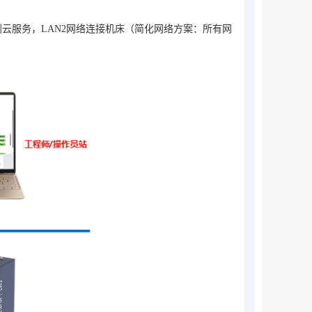
数据到云服务，LAN2网络连接机床（简化网络方案：所有网