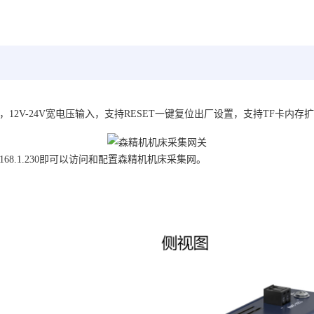
12V-24V宽电压输入，支持RESET一键复位出厂设置，支持TF卡内存
.168.1.230即可以访问和配置森精机机床采集网。