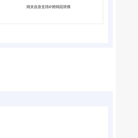
网关自身支持IP跨网段转换