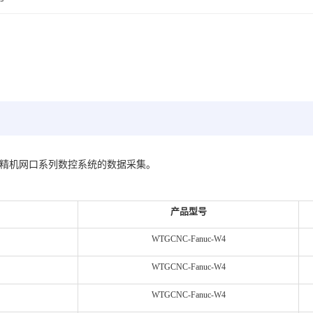
用于森精机网口系列数控系统的数据采集。
产品型号
WTGCNC-Fanuc-W4
WTGCNC-Fanuc-
W4
WTGCNC-Fanuc-
W4