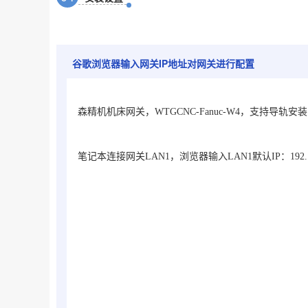
谷歌浏览器输入网关IP地址对网关进行配置
森精机机床网关，WTGCNC-Fanuc-W4
，支持导轨安装，
笔记本连接网关LAN1，浏览器输入LAN1默认IP：192