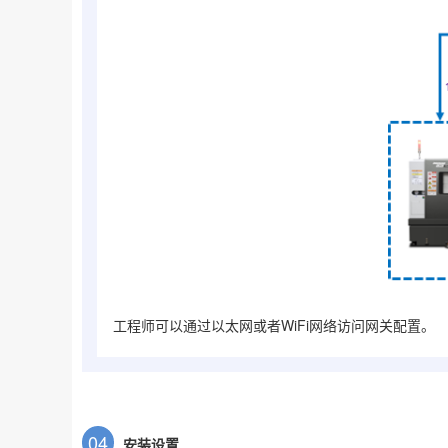
工程师可以通过以太网或者WiFi网络访问网关配置。
0
4
安装设置