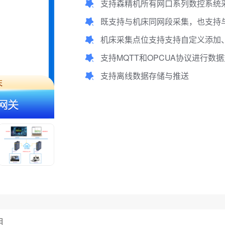
支持森精机所有网口系列数控系统
既支持与机床同网段采集，也支持
机床采集点位支持支持自定义添加、
支持MQTT和OPCUA协议进行数
支持离线数据存储与推送
用