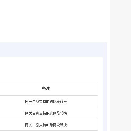
备注
网关自身支持IP跨网段转换
网关自身支持IP跨网段转换
网关自身支持IP跨网段转换