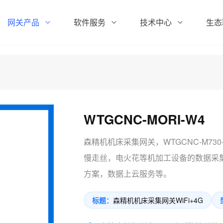
网关产品
软件服务
技术中心
生态
WTGCNC-MORI-W4
森精机机床采集网关，WTGCNC-M7
慢走丝，电火花等机加工设备的数据采集
方案，数据上云服务等。
标题：
森精机机床采集网关WiFi+4G