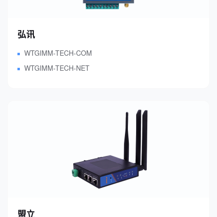
4.数控机床可以定制哪些软件
服务？
弘讯
WTGIMM-TECH-COM
WTGIMM-TECH-NET
盟立