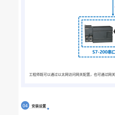
工程师既可以通过以太网访问网关配置，也可通过网关的
0
4
安装设置