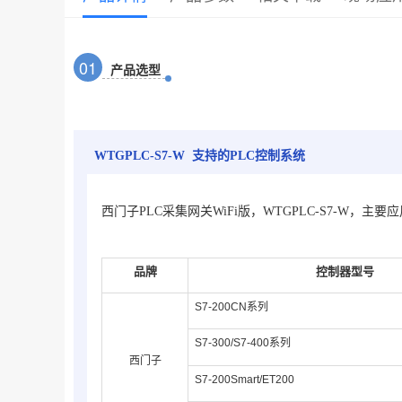
0
1
产品选型
WTGPLC-S7-W 支持的PLC控制系统
西门子PLC采集网关WiFi版，WTGPLC-S7-W，主
品牌
控制器型号
S7-200CN系列
S7-300/S7-400系列
西门子
S7-200Smart/ET200