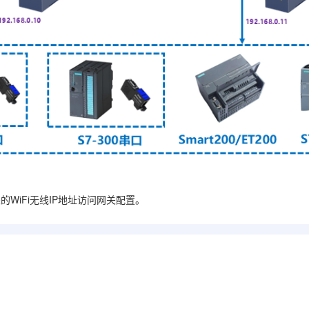
WiFi无线IP地址访问网关配置。