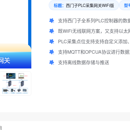
标题：
西门子PLC采集网关WiFi版
型
支持西门子全系列PLC控制器的数
既WiFi无线联网方案，又支持以
PLC采集点位支持支持自定义添加、
支持MQTT和OPCUA协议进行数
支持离线数据存储与推送
用