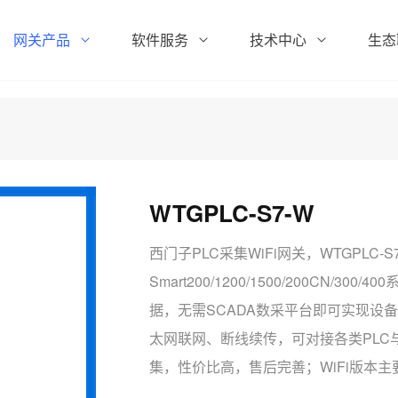
网关产品
软件服务
技术中心
生态
WTGPLC-S7-W
西门子PLC采集WiFi网关，WTGPLC
Smart200/1200/1500/200CN/3
据，无需SCADA数采平台即可实现设备联
太网联网、断线续传，可对接各类PL
集，性价比高，售后完善；WiFi版本主