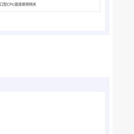
口型CPU直接使用网关