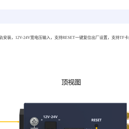
轨安装，12V-24V宽电压输入，支持RESET一键复位出厂设置，支持TF