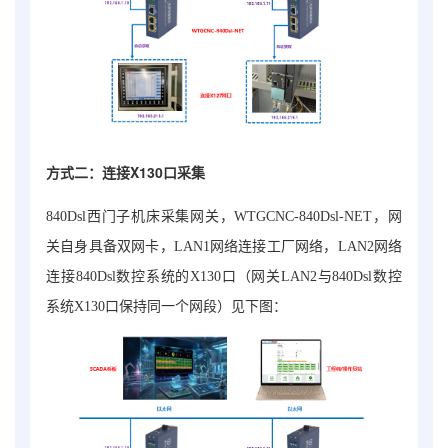
方式二
：连接X130口采集
840Dsl西门子机床采集网关
，
WTGCNC-840Dsl-NET
，网
关自身具备双网卡，LAN1网络连接工厂网络，LAN2网络
连接840Dsl数控系统的X130口（网关LAN2与840Dsl数控
系统X130口保持同一个网段）见下图：