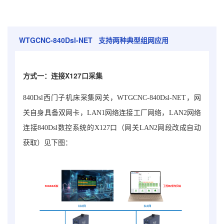
WTGCNC-840Dsl-NET
支持两种典型组网应用
方式一：连接X127口采集
840Dsl西门子机床采集网关
，
WTGCNC-840Dsl-NET
，网
关自身具备双网卡，LAN1网络连接工厂网络，LAN2网络
连接840Dsl数控系统的X127口（网关LAN2网段改成自动
获取）见下图：