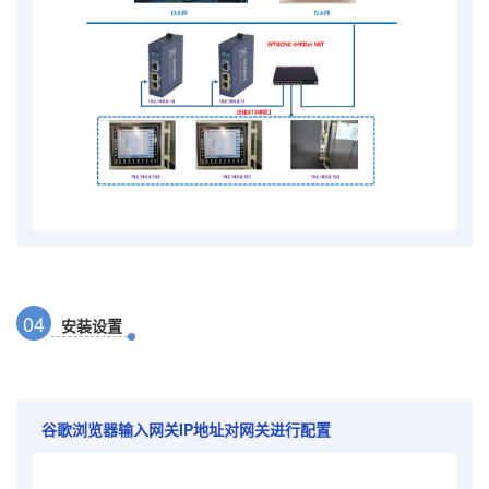
0
4
安装设置
谷歌浏览器输入网关IP地址对网关进行配置