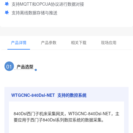
支持MQTT和OPCUA协议进行数据对接
支持离线数据存储与推送
产品详情
产品参数
相关下载
现场应用
0
1
产品选型
WTGCNC-840Dsl-NET 支持的数控系统
840Dsl西门子机床采集网关，WTGCNC-840Dsl-NET，主
要应用于西门子840Dsl系列数控系统的数据采集。