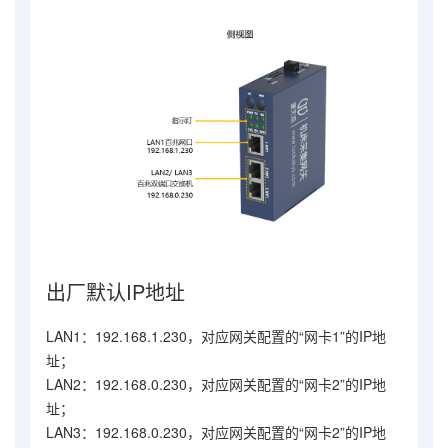
出厂默认IP地址
LAN1：192.168.1.230，对应网关配置的“网卡1”的IP地
址；
LAN2：192.168.0.230，对应网关配置的“网卡2”的IP地
址；
LAN3：192.168.0.230，对应网关配置的“网卡2”的IP地