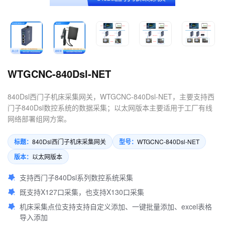
4.数控机床可以定制哪些软件
服务？
WTGCNC-840Dsl-NET
840Dsl西门子机床采集网关，WTGCNC-840Dsl-NET，主要支持西
门子840Dsl数控系统的数据采集；以太网版本主要适用于工厂有线
网络部署组网方案。
标题：
型号：
840Dsl西门子机床采集网关
WTGCNC-840Dsl-NET
版本：
以太网版本
支持西门子840Dsl系列数控系统采集
既支持X127口采集，也支持X130口采集
机床采集点位支持支持自定义添加、一键批量添加、excel表格
导入添加