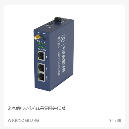
米克朗电火花机床采集网关4G版
788
WTGCNC-GFD-4G