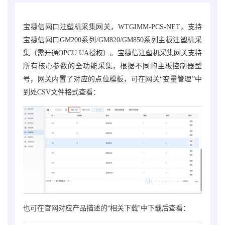
宝捷信网口注塑机采集网关，WTGIMM-PCS-NET，
支持
宝捷信网口GM200系列/GM820/GM850系列主板注塑机采
。
集（需开通OPCU UA授权）
宝捷信注塑机采集网关
支持
所有核心参数的全功能采集，根据不同的主板控制器型
号，网关内置了对应的点位模板，可在网关“变量管理”中
到处CSV文件格式查看：
也可在官网对应产品描述的“相关下载”中下载后查看：