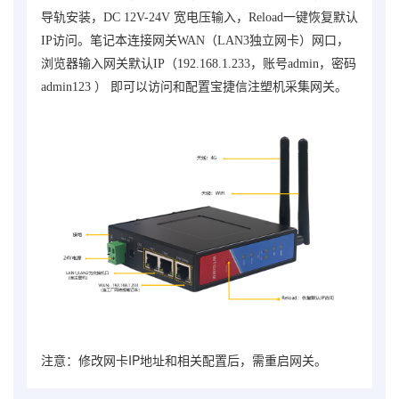
导轨安装，DC 12V-24V 宽电压输入，Reload一键恢复默认
IP访问。
笔记本连接网关WAN（LAN3独立网卡）网口，
浏览器输入网关默认IP（
192.168.1.233，账号admin，密码
admin123
） 即可以访问和配置
宝捷信注塑机采集网关
。
注意：修改网卡IP地址和相关配置后，需重启网关。