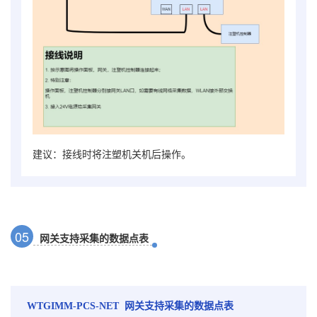
建议：接线时将注塑机关机后操作。
0
5
网关支持采集的数据点表
WTGIMM-
PCS
-NET 网关支持采集的数据点表