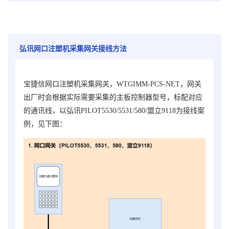
弘讯网口注塑机采集网关接线方法
宝捷信网口注塑机采集网关，WTGIMM-PCS-NET
，
网关
出厂时会根据实际需要采集的主板控制器型号，标配对应
的通讯线
，以弘讯PILOT5530/5531/580/盟立9118为接线案
例，见下图：