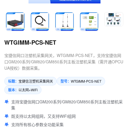
4.数控机床可以定制哪些软件
服务？
WTGIMM-PCS-NET
宝捷信网口注塑机采集网关，WTGIMM-PCS-NET，支持宝捷信网
口GM200系列/GM820/GM850系列主板注塑机采集（需开通OPCU
UA授权）数据采集。
标题：
型号：
宝捷信注塑机采集网关
WTGIMM-PCS-NET
版本：
以太网+WiFi
支持宝捷信网口GM200系列/GM820/GM850系列主板注塑机采
集
既支持以太网组网，又支持WiFi组网
支持所有核心参数全功能采集