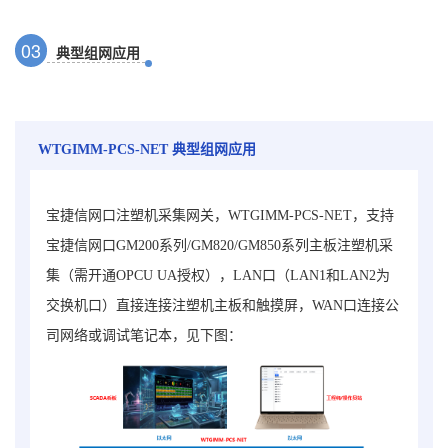
0
3
典型组网应用
WTGIMM-
PCS
-NET
典型组网应用
宝捷信网口注塑机采集网关，WTGIMM-PCS-NET，
支持
宝捷信网口GM200系列/GM820/GM850系列主板注塑机采
集（需开通OPCU UA授权）
，LAN口（LAN1和LAN2为
交换机口）直接连接注塑机主板和触摸屏，WAN口连接公
司网络或调试笔记本
，见下图：