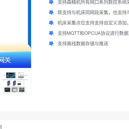
支持森精机所有网口系列数控系统
既支持与机床同网段采集，也支持
机床采集点位支持支持自定义添加、
支持MQTT和OPCUA协议进行数
支持离线数据存储与推送
用