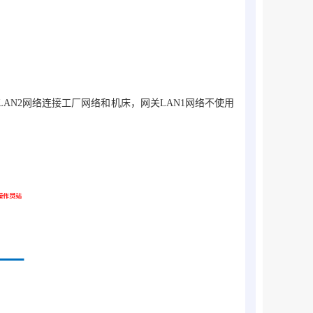
LAN2网络连接工厂网络和机床，网关LAN1网络不使用