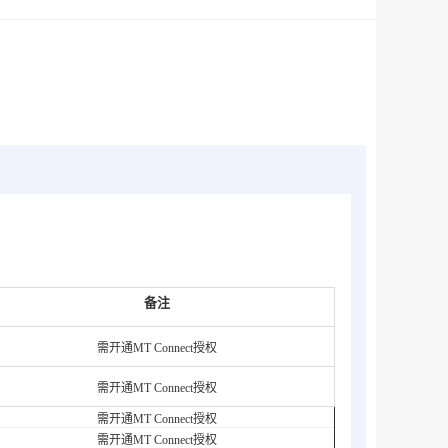
备注
需开通MT Connect授权
需开通MT Connect授权
需开通MT Connect授权
需开通MT Connect授权