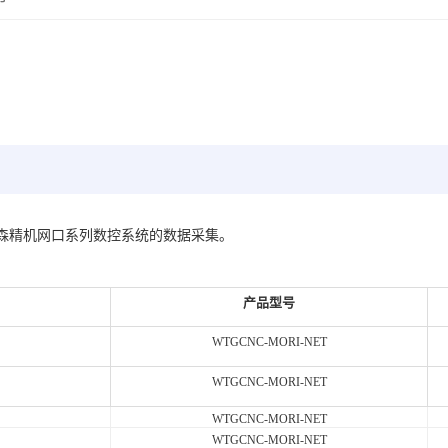
用于森精机网口系列数控系统的数据采集。
产品型号
WTGCNC-MORI-NET
WTGCNC-MORI-NET
WTGCNC-MORI-NET
WTGCNC-MORI-NET