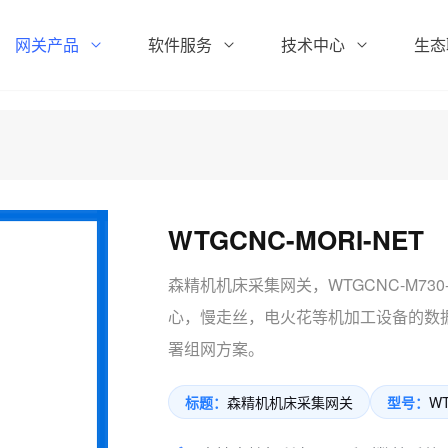
网关产品
软件服务
技术中心
生态
WTGCNC-MORI-NET
森精机机床采集网关，WTGCNC-M73
心，慢走丝，电火花等机加工设备的数
署组网方案。
标题：
森精机机床采集网关
型号：
WT