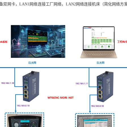
备双网卡，LAN1网络连接工厂网络，LAN2网络连接机床（简化网络方案