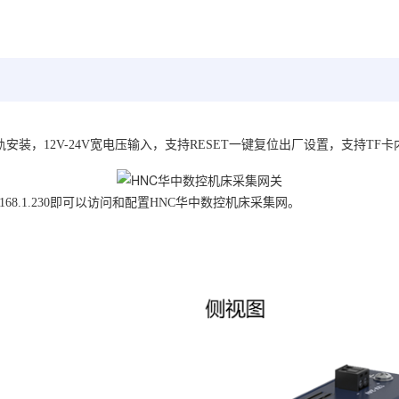
安装，12V-24V宽电压输入，支持RESET一键复位出厂设置，支持TF
.168.1.230即可以访问和配置HNC华中数控机床采集网。