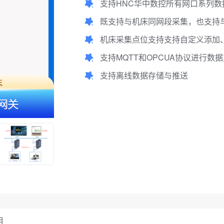
支持HNC华中数控所有网口系列数
既支持与机床同网段采集，也支持
机床采集点位支持支持自定义添加、
支持MQTT和OPCUA协议进行数
支持离线数据存储与推送
用