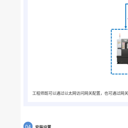
工程师既可以通过以太网访问网关配置，也可通过网关
0
4
安装设置