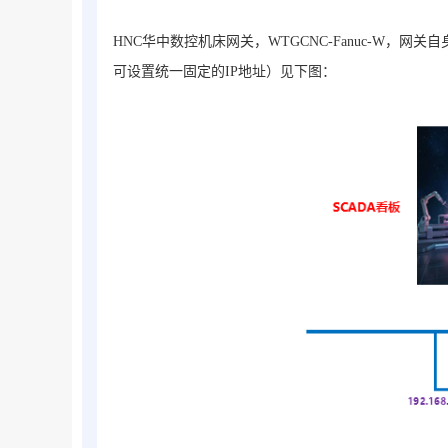
HNC华中数控机床网关，WTGCNC-Fanuc-W，网
可设置统一固定的IP地址）见下图：