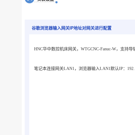
谷歌浏览器输入网关IP地址对网关进行配置
HNC华中数控机床网关，WTGCNC-Fanuc-W
，支持导轨
笔记本连接网关LAN1，浏览器输入LAN1默认IP：192