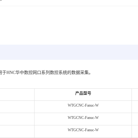
主要应用于HNC华中数控网口系列数控系统的数据采集。
产品型号
WTGCNC-Fanuc-W
WTGCNC-Fanuc-
W
WTGCNC-Fanuc-
W