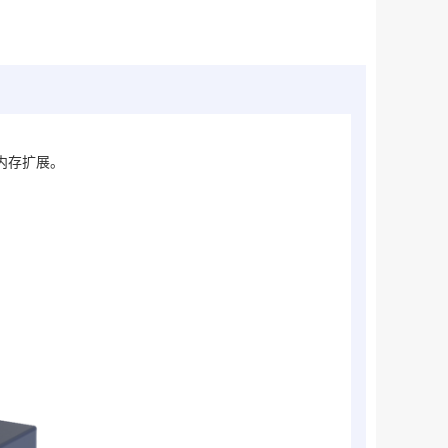
卡内存扩展。