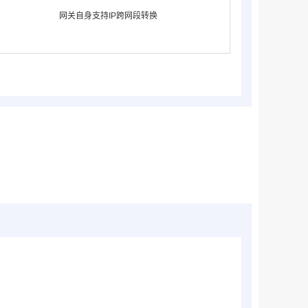
网关自身支持IP跨网段转换