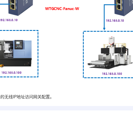
的无线IP地址访问网关配置。