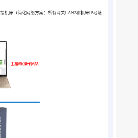
络连接机床（简化网络方案：所有网关LAN2和机床IP地址