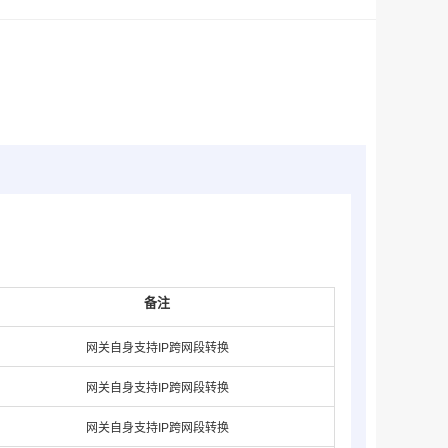
备注
网关自身支持IP跨网段转换
网关自身支持IP跨网段转换
网关自身支持IP跨网段转换