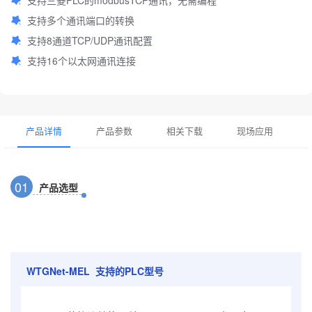
支持多个通讯端口的转换
支持8通道TCP/UDP通讯配置
支持16个以太网通讯连接
产品详情
产品参数
相关下载
现场应用
0
1
产品选型
WTGNet-MEL 支持的PLC型号