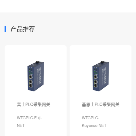
产品推荐
富士PLC采集网关
基恩士PLC采集网关
WTGPLC-Fuji-
WTGPLC-
NET
Keyence-NET