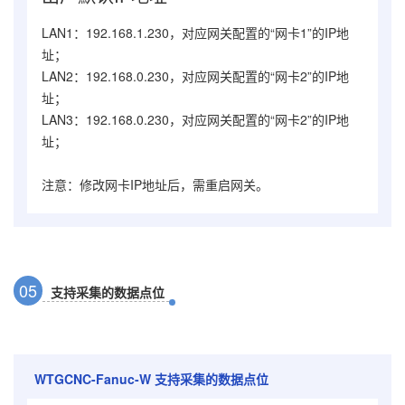
LAN1：192.168.1.230，对应网关配置的“网卡1”的IP地
址；
LAN2：192.168.0.230，对应网关配置的“网卡2”的IP地
址；
LAN3：192.168.0.230，对应网关配置的“网卡2”的IP地
址；
注意：修改网卡IP地址后，需重启网关。
0
5
支持采集的数据点位
WTGCNC-Fanuc-W
支持采集的数据点位