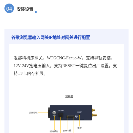
0
4
安装设置
谷歌浏览器输入网关IP地址对网关进行配置
发那科机床网关，WTGCNC-Fanuc-W
，支持导轨安装，
12V-24V宽电压输入，支持RESET一键复位出厂设置，支
持TF卡内存扩展。