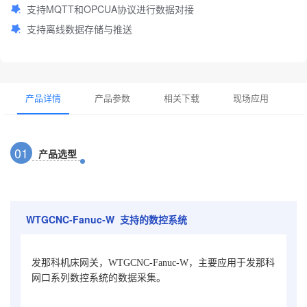
支持MQTT和OPCUA协议进行数据对接
支持离线数据存储与推送
产品详情
产品参数
相关下载
现场应用
0
1
产品选型
WTGCNC-Fanuc-W 支持的数控系统
发那科机床网关，WTGCNC-Fanuc-W，主要应用于发那科
网口系列数控系统的数据采集。