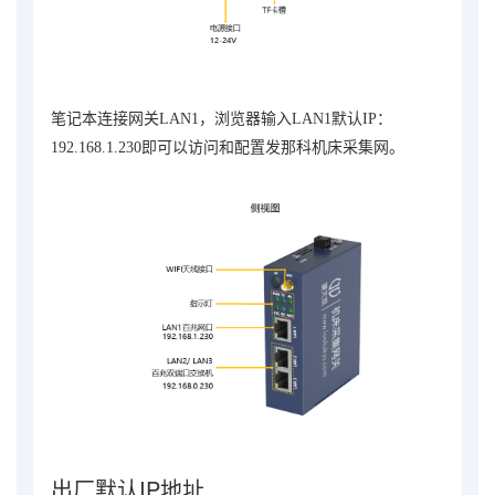
笔记本连接网关LAN1，浏览器输入LAN1默认IP：
192.168.1.230即可以访问和配置发那科机床采集网。
出厂默认IP地址