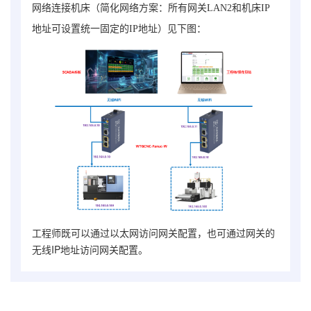
网络连接机床（简化网络方案：所有网关LAN2和机床IP
地址可设置统一固定的IP地址）见下图：
工程师既可以通过以太网访问网关配置，也可通过网关的
无线IP地址访问网关配置。