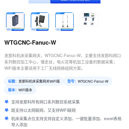
4.数控机床可以定制哪些软件
服务？
WTGCNC-Fanuc-W
发那科机床采集网关，WTGCNC-Fanuc-W，主要支持发那科网口
系列数控加工中心，慢走丝，电火花等机加工设备的数据采集；
WiFi版本主要适用于工厂无线网络组网方案。
标题：
型号：
发那科机床采集网关WiFi版
WTGCNC-Fanuc-W
版本：
WiFi版本
支持发那科所有网口系列数控系统采集
既支持以太网联网，又支持WiFi联网
机床采集点位支持支持自定义添加、一键批量添加、excel表格
导入添加