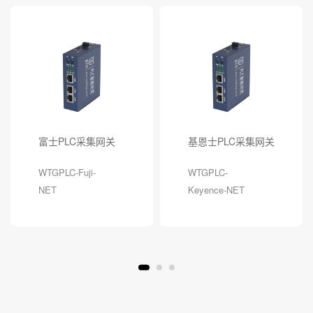
富士PLC采集网关
基恩士PLC采集网关
WTGPLC-Fuji-
WTGPLC-
NET
Keyence-NET