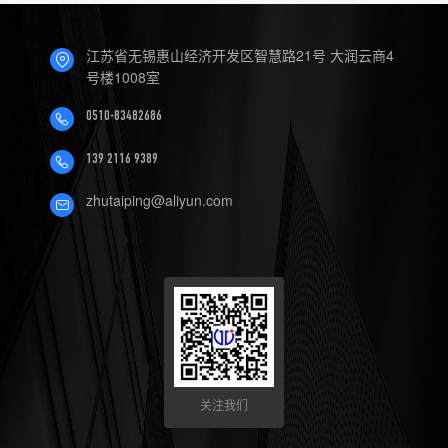
江苏省无锡惠山经济开发区智慧路21号 大润云商4
号楼1008室
0510-83482686
139 2116 9389
zhutaiping@aliyun.com
关注我们