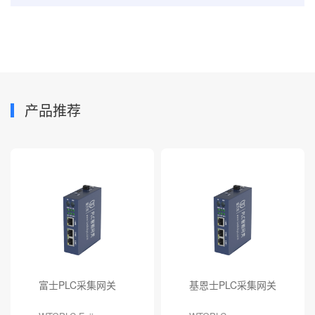
产品推荐
富士PLC采集网关
基恩士PLC采集网关