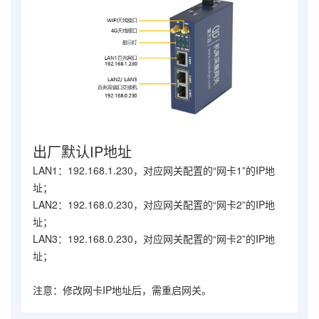
出厂默认IP地址
LAN1：192.168.1.230，对应网关配置的“网卡1”的IP地
址；
LAN2：192.168.0.230，对应网关配置的“网卡2”的IP地
址；
LAN3：192.168.0.230，对应网关配置的“网卡2”的IP地
址；
注意：修改网卡IP地址后，需重启网关。