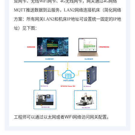
双网卡、无线WiFi网卡、4G无线网卡，网关通过4G网络
MQTT推送数据到云服务，LAN2网络连接机床（简化网络
方案：所有网关LAN2和机床IP地址可设置统一固定的IP地
址）见下图：
工程师可以通过以太网或者WiFi网络访问网关配置。