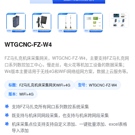
4.数控机床可以定制哪些软件
服务？
WTGCNC-FZ-W4
FZ马扎克机床采集网关，WTGCNC-FZ-W4，主要支持FZ马扎克网
口系列数控加工中心，慢走丝，电火花等机加工设备的数据采集；
W4版本主要适用于无线4G和WiFi网络组网方案，数据上云服务等。
标题：
型号：
FZ马扎克机床采集网关WiFi+4G
WTGCNC-FZ-W4
版本：
WiFi+4G
支持FZ马扎克所有网口系列数控系统采集
既支持与机床同网段采集，也支持与机床跨网段采集
机床采集点位支持支持自定义添加、一键批量添加、excel表格
导入添加