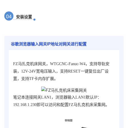
0
4
安装设置
谷歌浏览器输入网关IP地址对网关进行配置
FZ马扎克机床网关，WTGCNC-Fanuc-W4
，支持导轨安
装，12V-24V宽电压输入，支持RESET一键复位出厂设
置，支持TF卡内存扩展。
笔记本连接网关LAN1，浏览器输入LAN1默认IP：
192.168.1.230即可以访问和配置FZ马扎克机床采集网。