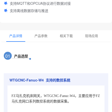
支持MQTT和OPCUA协议进行数据对接
支持离线数据存储与推送
产品详情
产品参数
相关下载
现场应用
0
1
产品选型
WTGCNC-Fanuc-W4 支持的数控系统
FZ马扎克机床网关，WTGCNC-Fanuc-W4，主要应用于FZ
马扎克网口系列数控系统的数据采集。