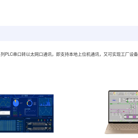
PLC串口转以太网口通讯，即支持本地上位机通讯，又可实现工厂设备
系列