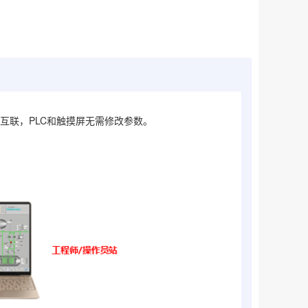
互联，PLC和触摸屏无需修改参数。