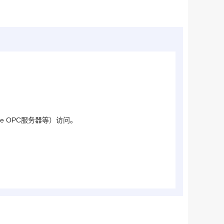
re OPC服务器等）访问。