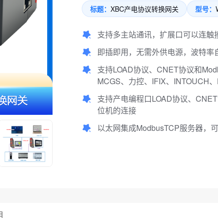
标题：
XBC产电协议转换网关
型号：
支持多主站通讯，扩展口可以连触
即插即用，无需外供电源，波特率
支持LOAD协议、CNET协议和Mo
MCGS、力控、IFIX、INTOUCH
支持产电编程口LOAD协议、CNET
位机的连接
以太网集成ModbusTCP服务器，
用