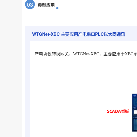
0
3
典型应用
WTGNet-XBC 主要应用产电串口PLC以太网通讯
产电协议转换网关，WTGNet-XBC，主要应用于XBC