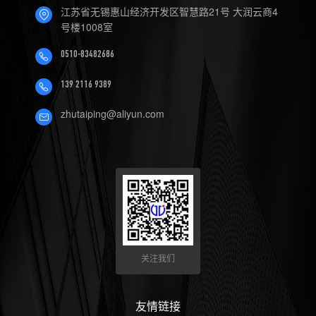
江苏省无锡惠山经济开发区智慧路21号 大润云商4
号楼1008室
0510-83482686
139 2116 9389
zhutaiping@aliyun.com
关注我们
友情链接