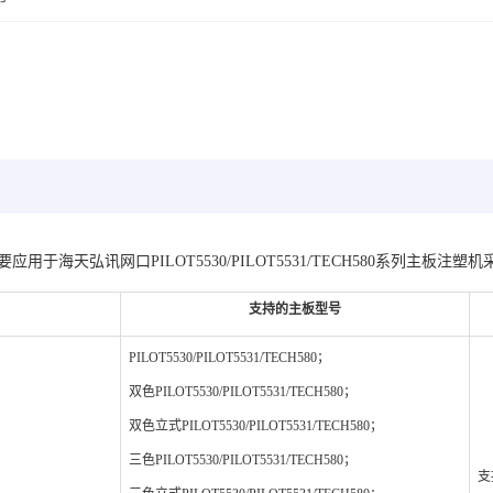
用于海天弘讯网口PILOT5530/PILOT5531/TECH580系列主板注塑
支持的主板型号
PILOT5530/PILOT5531/TECH580；
双色PILOT5530/PILOT5531/TECH580；
双色立式PILOT5530/PILOT5531/TECH580；
三色PILOT5530/PILOT5531/TECH580；
支