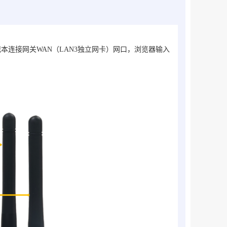
本连接网关WAN（LAN3独立网卡）网口，浏览器输入