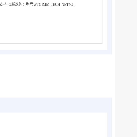
支持4G版选购：型号WTGIMM-TECH-NET4G；