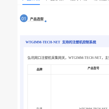
0
1
产品选型
WTGIMM-TECH-NET 支持的注塑机控制系统
弘讯网口注塑机采集网关，WTGIMM-TECH-NET，主要应
产品型号
品牌