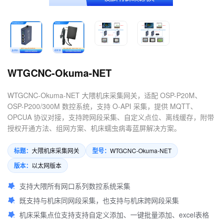
4.数控机床可以定制哪些软件
服务？
WTGCNC-Okuma-NET
WTGCNC-Okuma-NET 大隈机床采集网关，适配 OSP-P20M、
OSP-P200/300M 数控系统，支持 O-API 采集，提供 MQTT、
OPCUA 协议对接，支持跨网段采集、自定义点位、离线缓存，附带
授权开通方法、组网方案、机床蠕虫病毒蓝屏解决方案。
标题：
型号：
大隈机床采集网关
WTGCNC-Okuma-NET
版本：
以太网版本
支持大隈所有网口系列数控系统采集
既支持与机床同网段采集，也支持与机床跨网段采集
机床采集点位支持支持自定义添加、一键批量添加、excel表格