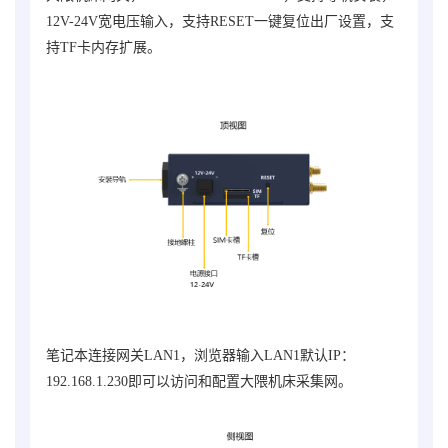
12V-24V宽电压输入，支持RESET一键复位出厂设置，支
持TF卡内存扩展。
笔记本连接网关LAN1，浏览器输入LAN1默认IP：
192.168.1.230即可以访问和配置大隈机床采集网。