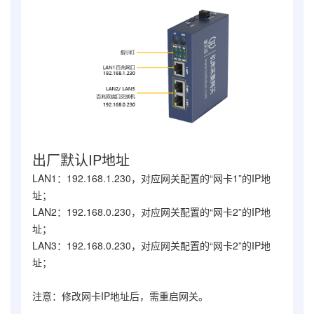
出厂默认IP地址
LAN1：192.168.1.230，对应网关配置的“网卡1”的IP地
址；
LAN2：192.168.0.230，对应网关配置的“网卡2”的IP地
址；
LAN3：192.168.0.230，对应网关配置的“网卡2”的IP地
址；
注意：修改网卡IP地址后，需重启网关。