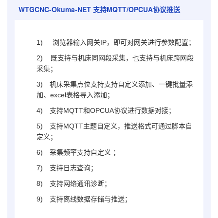
WTGCNC-Okuma-NET
支持MQTT/OPCUA协议推送
1)
浏览器输入网关IP，即可对网关进行参数配置；
2) 既支持与机床同网段采集，也支持与机床跨网段
采集；
3)
机床采集点位支持支持自定义添加、一键批量添
加、excel表格导入添加
；
4)
支持MQTT和OPCUA协议进行数据对接；
5)
支持MQTT主题自定义，推送格式可通过脚本自
定义；
6)
采集频率支持自定义 ；
7)
支持日志查询；
8)
支持网络通讯诊断；
9)
支持离线数据存储与推送；