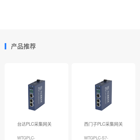
产品推荐
台达PLC采集网关
西门子PLC采集网关
WTGPLC-
WTGPLC-S7-