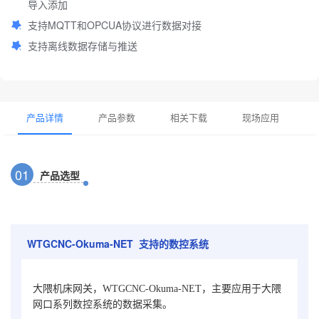
导入添加
支持MQTT和OPCUA协议进行数据对接
支持离线数据存储与推送
产品详情
产品参数
相关下载
现场应用
0
1
产品选型
WTGCNC-Okuma-NET 支持的数控系统
大隈机床网关，WTGCNC-Okuma-NET，主要应用于大隈
网口系列数控系统的数据采集。