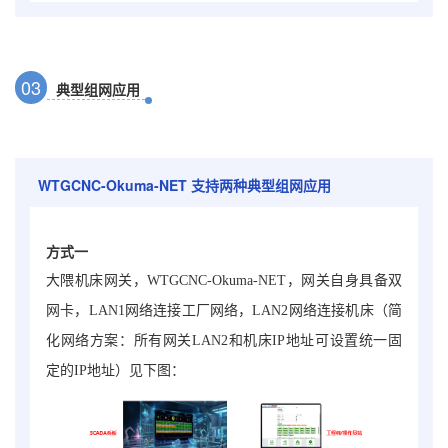
0
3
典型组网应用
WTGCNC-Okuma-NET
支持两种典型组网应用
方式一
大隈机床网关，WTGCNC-Okuma-NET
，网关自身具备双
网卡，LAN1网络连接工厂网络，LAN2网络连接机床（简
化网络方案：所有网关LAN2和机床IP地址可设置统一固
定的IP地址）见下图：