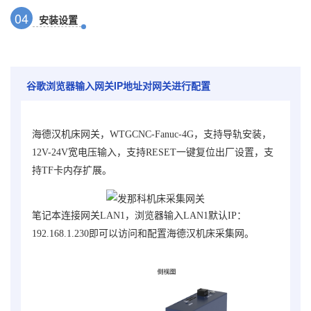
0
4
安装设置
谷歌浏览器输入网关IP地址对网关进行配置
海德汉机床网关，WTGCNC-Fanuc-4G
，支持导轨安装，
12V-24V宽电压输入，支持RESET一键复位出厂设置，支
持TF卡内存扩展。
笔记本连接网关LAN1，浏览器输入LAN1默认IP：
192.168.1.230即可以访问和配置海德汉机床采集网。