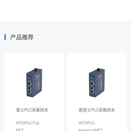
产品推荐
富士PLC采集网关
基恩士PLC采集网关
WTGPLC-Fuji-
WTGPLC-
NET
Keyence-NET