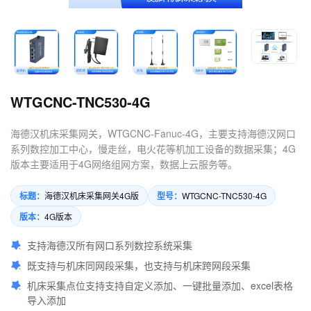
4.数控机床可以定制哪些软件
服务？
WTGCNC-TNC530-4G
海德汉机床采集网关，WTGCNC-Fanuc-4G，主要支持海德汉网口
系列数控加工中心，慢走丝，电火花等机加工设备的数据采集；4G
版本主要适用于4G网络组网方案，数据上云服务等。
标题：
型号：
海德汉机床采集网关4G版
WTGCNC-TNC530-4G
版本：
4G版本
支持海德汉所有网口系列数控系统采集
既支持与机床同网段采集，也支持与机床跨网段采集
机床采集点位支持支持自定义添加、一键批量添加、excel表格
导入添加