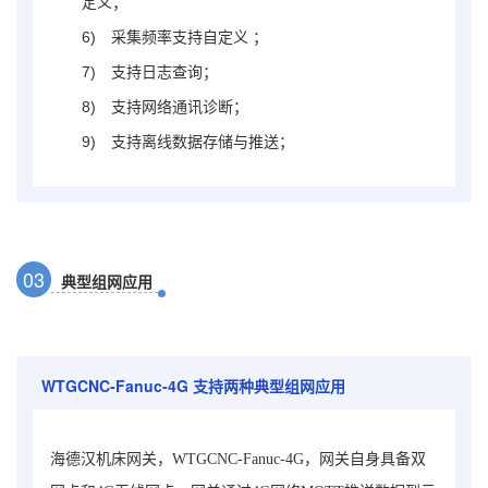
定义；
6)
采集频率支持自定义 ；
7)
支持日志查询；
8)
支持网络通讯诊断；
9)
支持离线数据存储与推送；
0
3
典型组网应用
WTGCNC-Fanuc-4G
支持两种典型组网应用
海德汉机床网关，WTGCNC-Fanuc-4G，网关自身具备双