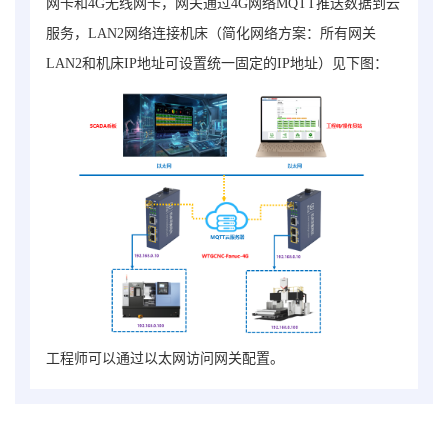
网卡和4G无线网卡，网关通过4G网络MQTT推送数据到云
服务，LAN2网络连接机床（简化网络方案：所有网关
LAN2和机床IP地址可设置统一固定的IP地址）见下图：
工程师可以通过以太网访问网关配置。