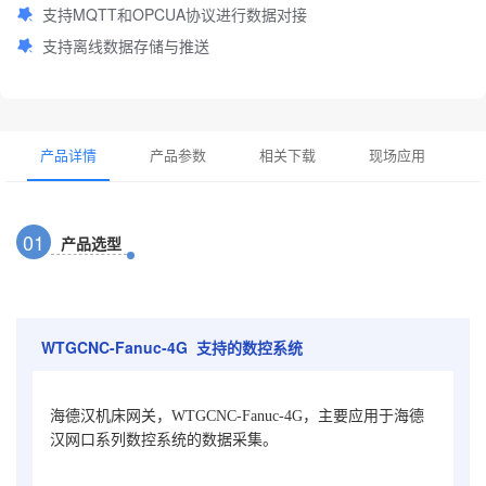
支持MQTT和OPCUA协议进行数据对接
支持离线数据存储与推送
产品详情
产品参数
相关下载
现场应用
0
1
产品选型
WTGCNC-Fanuc-4G 支持的数控系统
海德汉机床网关，WTGCNC-Fanuc-4G，主要应用于海德
汉网口系列数控系统的数据采集。