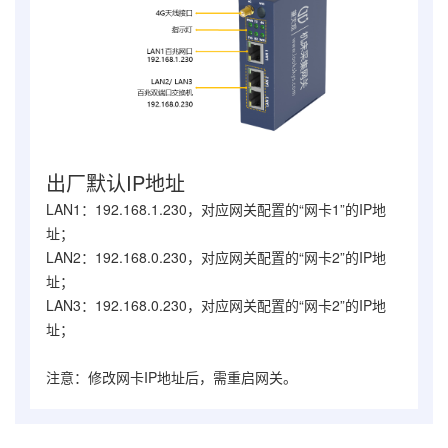
出厂默认IP地址
LAN1：192.168.1.230，对应网关配置的“网卡1”的IP地
址；
LAN2：192.168.0.230，对应网关配置的“网卡2”的IP地
址；
LAN3：192.168.0.230，对应网关配置的“网卡2”的IP地
址；
注意：修改网卡IP地址后，需重启网关。