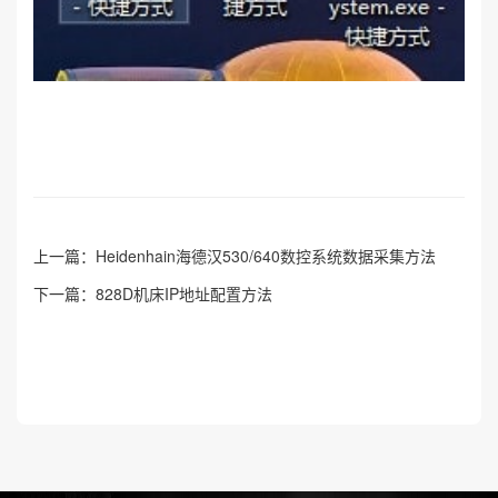
上一篇：
Heidenhain海德汉530/640数控系统数据采集方法
下一篇：
828D机床IP地址配置方法
返回列表