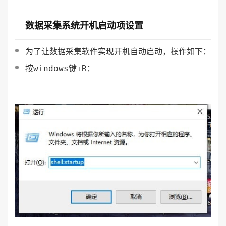
4.数控机床可以定制哪些软件
数据采集系统开机启动项设置
服务？
为了让数据采集软件实现开机自动启动，操作如下：
按windows键+R：